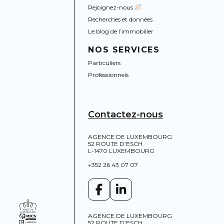
Rejoignez-nous
Recherches et données
Le blog de l’immobilier
NOS SERVICES
Particuliers
Professionnels
Contactez-nous
AGENCE DE LUXEMBOURG
52 ROUTE D’ESCH
L-1470 LUXEMBOURG
+352 26 43 07 07
AGENCE DE LUXEMBOURG
52 ROUTE D’ESCH