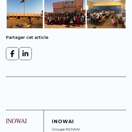
Partager cet article
INOWAI
Groupe INOWAI