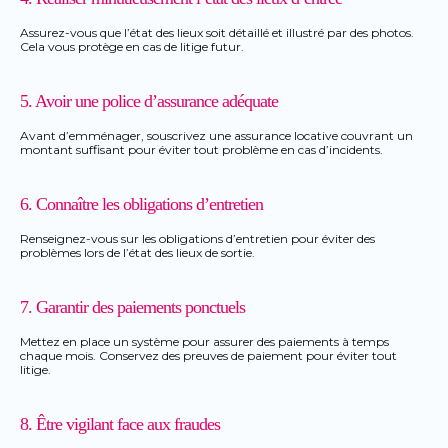
Assurez-vous que l’état des lieux soit détaillé et illustré par des photos.
Cela vous protège en cas de litige futur.
5. Avoir une police d’assurance adéquate
Avant d’emménager, souscrivez une assurance locative couvrant un
montant suffisant pour éviter tout problème en cas d’incidents.
6. Connaître les obligations d’entretien
Renseignez-vous sur les obligations d’entretien pour éviter des
problèmes lors de l’état des lieux de sortie.
7. Garantir des paiements ponctuels
Mettez en place un système pour assurer des paiements à temps
chaque mois. Conservez des preuves de paiement pour éviter tout
litige.
8. Être vigilant face aux fraudes