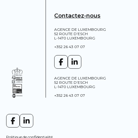
Contactez-nous
AGENCE DE LUXEMBOURG
52 ROUTE D’ESCH
L-1470 LUXEMBOURG
+352 26 43 07 07
AGENCE DE LUXEMBOURG
52 ROUTE D’ESCH
L-1470 LUXEMBOURG
+352 26 43 07 07
Politique de confidentialité