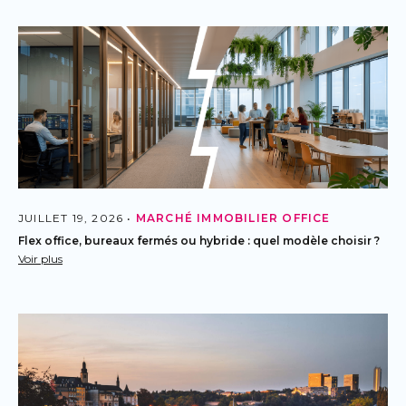
JUILLET 19, 2026 •
MARCHÉ IMMOBILIER
OFFICE
Flex office, bureaux fermés ou hybride : quel modèle choisir ?
Voir plus