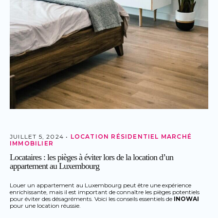
JUILLET 5, 2024 •
LOCATION RÉSIDENTIEL
MARCHÉ
IMMOBILIER
Locataires : les pièges à éviter lors de la location d’un
appartement au Luxembourg
Louer un appartement au Luxembourg peut être une expérience
enrichissante, mais il est important de connaître les pièges potentiels
pour éviter des désagréments. Voici les conseils essentiels de
INOWAI
pour une location réussie.