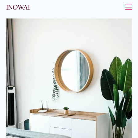
Panneau de gestion des cookies
INOWAI - Le leader de l’immobilier au Luxembourg