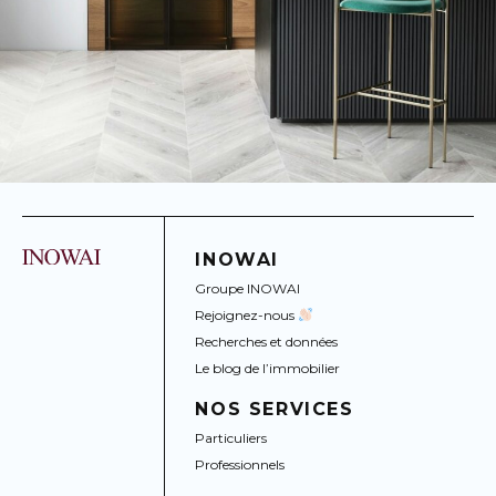
INOWAI
Groupe INOWAI
Rejoignez-nous
Recherches et données
Le blog de l’immobilier
NOS SERVICES
Particuliers
Professionnels