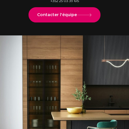
+352 25 03 39 615
Contacter l'équipe