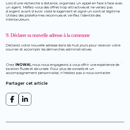
Lors d’une recherche à distance, organisez un appel en face à face avec
un agent. Méfiez-vous des offres trop attractives et ne versez pas
d’argent avant d’avoir visité le logement et signé un contrat légitime.
Utilisez des plateformes reconnues et vérifiez l’identité des
interlocuteurs.
9. Déclarer sa nouvelle adresse à la commune
Déclarez votre nouvelle adresse dans les huit jours pour recevoir votre
courrier et accomplir les démarches administratives.
Chez
INOWAI,
nous nous engageons à vous offrir une expérience de
location fluide et sécurisée. Pour plus de conseils et un
accompagnement personnalisé, n’hésitez pas à nous contacter.
Partager cet article