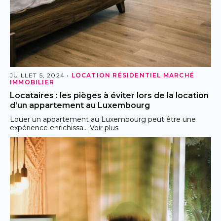
JUILLET 5, 2024 •
LOCATION RÉSIDENTIEL
MARCHÉ
IMMOBILIER
Locataires : les pièges à éviter lors de la location
d’un appartement au Luxembourg
Louer un appartement au Luxembourg peut être une
expérience enrichissa…
Voir plus