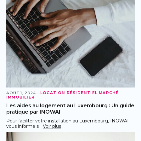
AOÛT 1, 2024 •
LOCATION RÉSIDENTIEL
MARCHÉ
IMMOBILIER
Les aides au logement au Luxembourg : Un guide
pratique par INOWAI
Pour faciliter votre installation au Luxembourg, INOWAI
vous informe s…
Voir plus