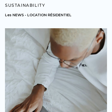
SUSTAINABILITY
Les NEWS -
LOCATION RÉSIDENTIEL