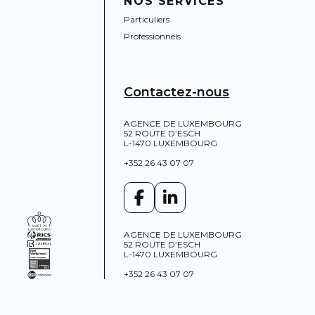
NOS SERVICES
Particuliers
Professionnels
Contactez-nous
AGENCE DE LUXEMBOURG
52 ROUTE D’ESCH
L-1470 LUXEMBOURG
+352 26 43 07 07
AGENCE DE LUXEMBOURG
52 ROUTE D’ESCH
L-1470 LUXEMBOURG
+352 26 43 07 07