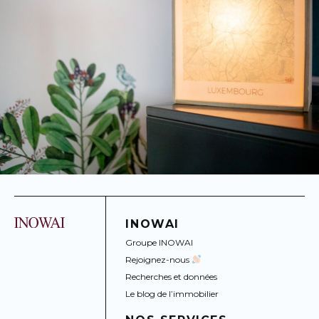
INOWAI
Groupe INOWAI
Rejoignez-nous
Recherches et données
Le blog de l’immobilier