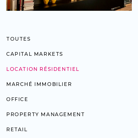
TOUTES
CAPITAL MARKETS
LOCATION RÉSIDENTIEL
MARCHÉ IMMOBILIER
OFFICE
PROPERTY MANAGEMENT
RETAIL