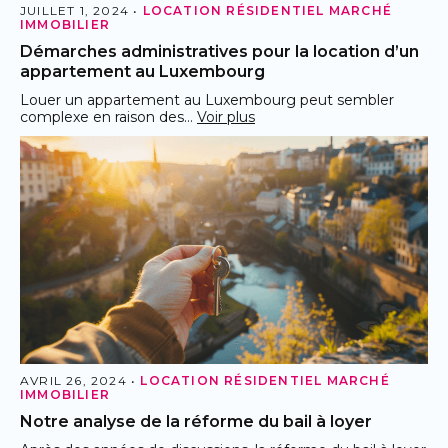
JUILLET 1, 2024 •
LOCATION RÉSIDENTIEL
MARCHÉ
IMMOBILIER
Démarches administratives pour la location d’un
appartement au Luxembourg
Louer un appartement au Luxembourg peut sembler
complexe en raison des…
Voir plus
AVRIL 26, 2024 •
LOCATION RÉSIDENTIEL
MARCHÉ
IMMOBILIER
Notre analyse de la réforme du bail à loyer