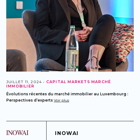
JUILLET 11, 2024 •
CAPITAL MARKETS
MARCHÉ
IMMOBILIER
Évolutions récentes du marché immobilier au Luxembourg :
Perspectives d’experts
Voir plus
INOWAI