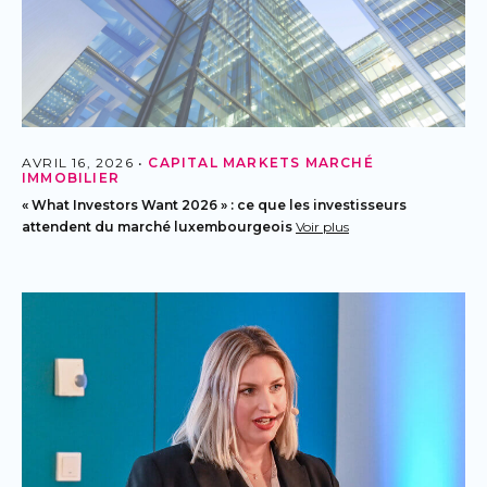
AVRIL 16, 2026 •
CAPITAL MARKETS
MARCHÉ
IMMOBILIER
« What Investors Want 2026 » : ce que les investisseurs
attendent du marché luxembourgeois
Voir plus