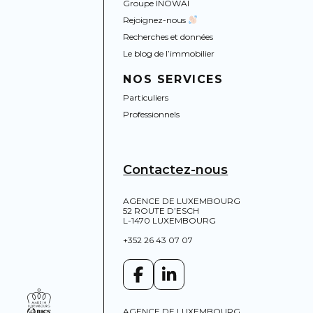
Groupe INOWAI
Rejoignez-nous
Recherches et données
Le blog de l’immobilier
NOS SERVICES
Particuliers
Professionnels
Contactez-nous
AGENCE DE LUXEMBOURG
52 ROUTE D’ESCH
L-1470 LUXEMBOURG
+352 26 43 07 07
AGENCE DE LUXEMBOURG