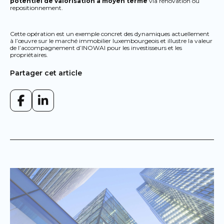
potentiel de valorisation à moyen terme
via rénovation ou
repositionnement.
Cette opération est un exemple concret des dynamiques actuellement
à l’œuvre sur le marché immobilier luxembourgeois et illustre la valeur
de l’accompagnement d’INOWAI pour les investisseurs et les
propriétaires.
Partager cet article